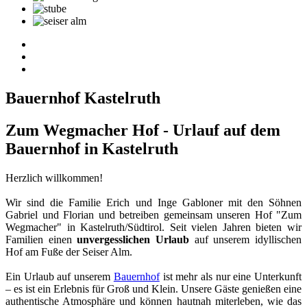
Bauernhof Kastelruth
Zum Wegmacher Hof - Urlauf auf dem
Bauernhof in Kastelruth
Herzlich willkommen!
Wir sind die Familie Erich und Inge Gabloner mit den Söhnen
Gabriel und Florian und betreiben gemeinsam unseren Hof "Zum
Wegmacher" in Kastelruth/Südtirol. Seit vielen Jahren bieten wir
Familien einen
unvergesslichen Urlaub
auf unserem idyllischen
Hof am Fuße der Seiser Alm.
Ein Urlaub auf unserem
Bauernhof
ist mehr als nur eine Unterkunft
– es ist ein Erlebnis für Groß und Klein. Unsere Gäste genießen eine
authentische Atmosphäre und können hautnah miterleben, wie das