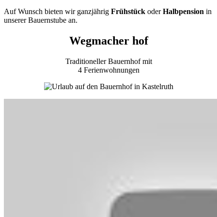
Auf Wunsch bieten wir ganzjährig
Frühstück
oder
Halbpension
in
unserer Bauernstube an.
Wegmacher hof
Traditioneller Bauernhof mit
4 Ferienwohnungen